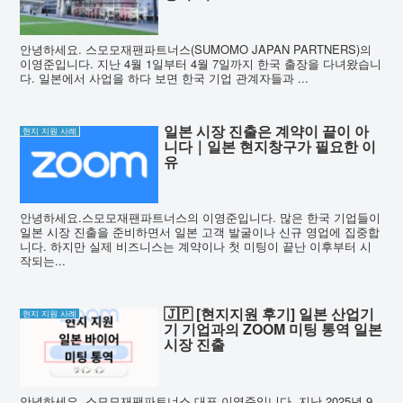
안녕하세요. 스모모재팬파트너스(SUMOMO JAPAN PARTNERS)의
이영준입니다. 지난 4월 1일부터 4월 7일까지 한국 출장을 다녀왔습니
다. 일본에서 사업을 하다 보면 한국 기업 관계자들과 ...
일본 시장 진출은 계약이 끝이 아
현지 지원 사례
니다｜일본 현지창구가 필요한 이
유
안녕하세요.스모모재팬파트너스의 이영준입니다. 많은 한국 기업들이
일본 시장 진출을 준비하면서 일본 고객 발굴이나 신규 영업에 집중합
니다. 하지만 실제 비즈니스는 계약이나 첫 미팅이 끝난 이후부터 시
작되는...
🇯🇵 [현지지원 후기] 일본 산업기
현지 지원 사례
기 기업과의 ZOOM 미팅 통역 일본
시장 진출
안녕하세요. 스모모재팬파트너스 대표 이영준입니다. 지난 2025년 9