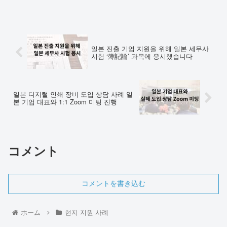
일본 진출 기업 지원을 위해 일본 세무사
시험 ‘簿記論’ 과목에 응시했습니다
일본 디지털 인쇄 장비 도입 상담 사례 일
본 기업 대표와 1:1 Zoom 미팅 진행
コメント
コメントを書き込む
ホーム
현지 지원 사례