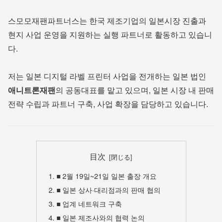
스모모재팬파트너스는 한국 제조기업의 일본시장 진출과
현지 사업 운영을 지원하는 실행 파트너로 활동하고 있습니
다.
저는 일본 디지털 라벨 프린터 사업을 전개하는 일본 법인
애니트론재팬
의 공동대표를 맡고 있으며, 일본 시장 내 판매
전략 수립과 파트너 구축, 사업 확장을 담당하고 있습니다.
目次
■ 2월 19일~21일 일본 출장 개요
■ 일본 상사·대리점과의 판매 협의
■ 업계 네트워크 구축
■ 일본 제조사와의 협력 논의