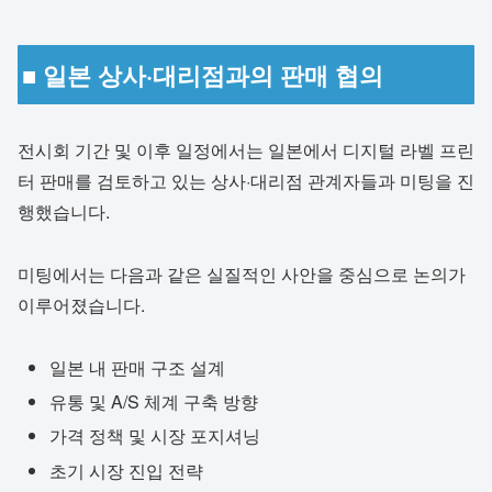
■ 일본 상사·대리점과의 판매 협의
전시회 기간 및 이후 일정에서는 일본에서 디지털 라벨 프린
터 판매를 검토하고 있는 상사·대리점 관계자들과 미팅을 진
행했습니다.
미팅에서는 다음과 같은 실질적인 사안을 중심으로 논의가
이루어졌습니다.
일본 내 판매 구조 설계
유통 및 A/S 체계 구축 방향
가격 정책 및 시장 포지셔닝
초기 시장 진입 전략