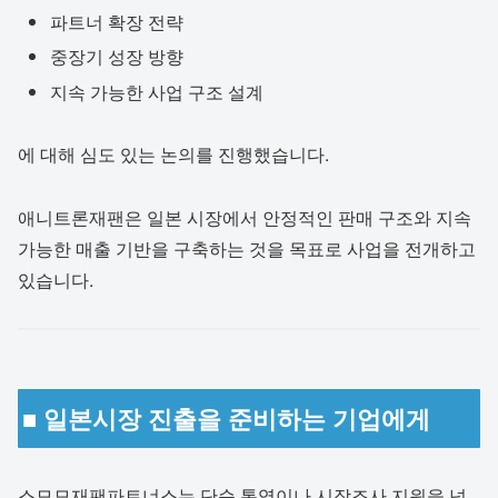
파트너 확장 전략
중장기 성장 방향
지속 가능한 사업 구조 설계
에 대해 심도 있는 논의를 진행했습니다.
애니트론재팬은 일본 시장에서 안정적인 판매 구조와 지속
가능한 매출 기반을 구축하는 것을 목표로 사업을 전개하고
있습니다.
■ 일본시장 진출을 준비하는 기업에게
스모모재팬파트너스는 단순 통역이나 시장조사 지원을 넘