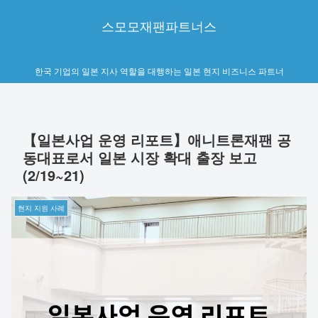
스모모재팬파트너스
한국 기업의 일본 지사 역할을 대행하는 일본 현지 비즈니스 파트너
【일본사업 운영 리포트】애니트론재팬 공
동대표로서 일본 시장 확대 출장 보고
(2/19~21)
현지 지원 사례