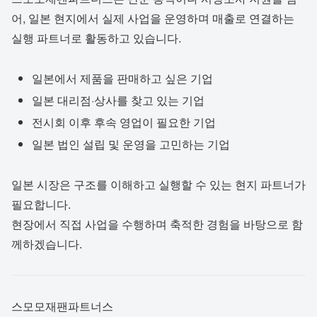
어, 일본 현지에서 실제 사업을 운영하며 매출로 연결하는
실행 파트너로 활동하고 있습니다.
일본에서 제품을 판매하고 싶은 기업
일본 대리점·상사를 찾고 있는 기업
전시회 이후 후속 영업이 필요한 기업
일본 법인 설립 및 운영을 고민하는 기업
일본 시장은 구조를 이해하고 실행할 수 있는 현지 파트너가
필요합니다.
현장에서 직접 사업을 수행하며 축적한 경험을 바탕으로 함
께하겠습니다.
스모모재팬파트너스