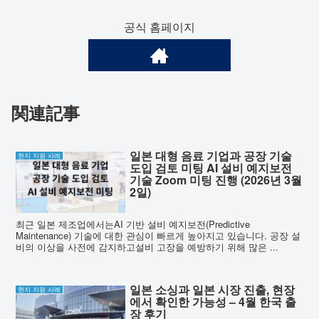
공식 홈페이지
関連記事
일본 대형 음료 기업과 공장 기술
현지 지원 사례
도입 검토 미팅 AI 설비 예지보전
기술 Zoom 미팅 진행 (2026년 3월
2일)
최근 일본 제조업에서는AI 기반 설비 예지보전(Predictive
Maintenance) 기술에 대한 관심이 빠르게 높아지고 있습니다. 공장 설
비의 이상을 사전에 감지하고설비 고장을 예방하기 위해 많은 ...
일본 소싱과 일본 시장 진출, 현장
현지 지원 사례
에서 확인한 가능성 – 4월 한국 출
장 후기