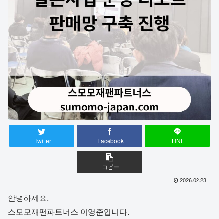
Twitter
Facebook
LINE
コピー
2026.02.23
안녕하세요.
스모모재팬파트너스 이영준입니다.