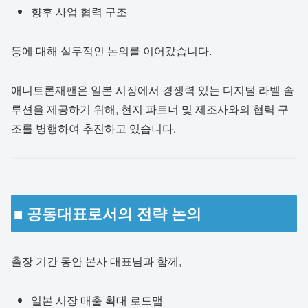
향후 사업 협력 구조
등에 대해 실무적인 논의를 이어갔습니다.
애니트론재팬은 일본 시장에서 경쟁력 있는 디지털 라벨 솔
루션을 제공하기 위해, 현지 파트너 및 제조사와의 협력 구
조를 병행하여 추진하고 있습니다.
■ 공동대표로서의 전략 논의
출장 기간 동안 본사 대표님과 함께,
일본 시장 매출 확대 로드맵