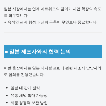
일본 시장에서는 업계 네트워크의 깊이가 사업 확장의 속도
를 좌우합니다.
지속적인 관계 형성과 신뢰 구축이 무엇보다 중요합니다.
■ 일본 제조사와의 협력 논의
이번 출장에서는 일본 디지털 프린터 관련 제조사 담당자와
도 협의를 진행했습니다.
일본 내 판매 전략
유통 채널 확대 가능성
제품 경쟁력 보완 방향