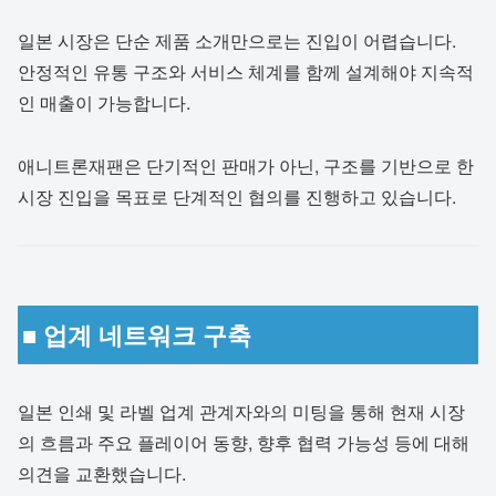
일본 시장은 단순 제품 소개만으로는 진입이 어렵습니다.
안정적인 유통 구조와 서비스 체계를 함께 설계해야 지속적
인 매출이 가능합니다.
애니트론재팬은 단기적인 판매가 아닌, 구조를 기반으로 한
시장 진입을 목표로 단계적인 협의를 진행하고 있습니다.
■ 업계 네트워크 구축
일본 인쇄 및 라벨 업계 관계자와의 미팅을 통해 현재 시장
의 흐름과 주요 플레이어 동향, 향후 협력 가능성 등에 대해
의견을 교환했습니다.