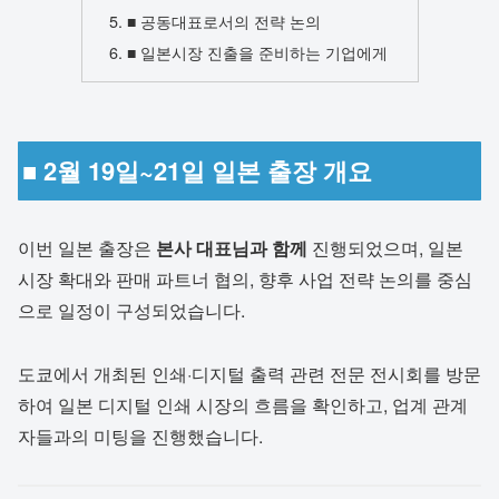
■ 공동대표로서의 전략 논의
■ 일본시장 진출을 준비하는 기업에게
■ 2월 19일~21일 일본 출장 개요
이번 일본 출장은
본사 대표님과 함께
진행되었으며, 일본
시장 확대와 판매 파트너 협의, 향후 사업 전략 논의를 중심
으로 일정이 구성되었습니다.
도쿄에서 개최된 인쇄·디지털 출력 관련 전문 전시회를 방문
하여 일본 디지털 인쇄 시장의 흐름을 확인하고, 업계 관계
자들과의 미팅을 진행했습니다.