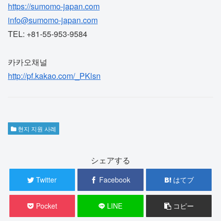
https://sumomo-japan.com
info@sumomo-japan.com
TEL: +81-55-953-9584
카카오채널
http://pf.kakao.com/_PKlsn
현지 지원 사례
シェアする
Twitter
Facebook
はてブ
Pocket
LINE
コピー