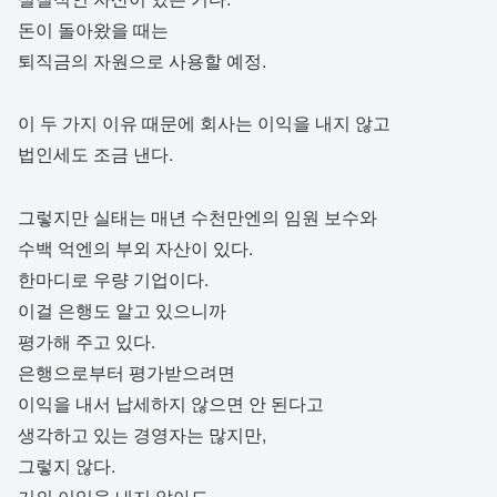
돈이 돌아왔을 때는
퇴직금의 자원으로 사용할 예정.
이 두 가지 이유 때문에 회사는 이익을 내지 않고
법인세도 조금 낸다.
그렇지만 실태는 매년 수천만엔의 임원 보수와
수백 억엔의 부외 자산이 있다.
한마디로 우량 기업이다.
이걸 은행도 알고 있으니까
평가해 주고 있다.
은행으로부터 평가받으려면
이익을 내서 납세하지 않으면 안 된다고
생각하고 있는 경영자는 많지만,
그렇지 않다.
거의 이익을 내지 않아도