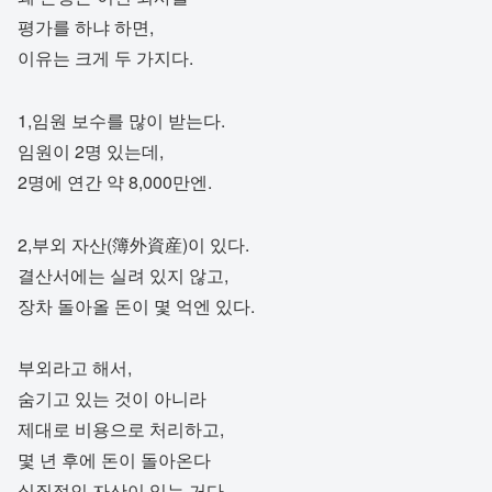
평가를 하냐 하면,
이유는 크게 두 가지다.
1,임원 보수를 많이 받는다.
임원이 2명 있는데,
2명에 연간 약 8,000만엔.
2,부외 자산(簿外資産)이 있다.
결산서에는 실려 있지 않고,
장차 돌아올 돈이 몇 억엔 있다.
부외라고 해서,
숨기고 있는 것이 아니라
제대로 비용으로 처리하고,
몇 년 후에 돈이 돌아온다
실질적인 자산이 있는 거다.