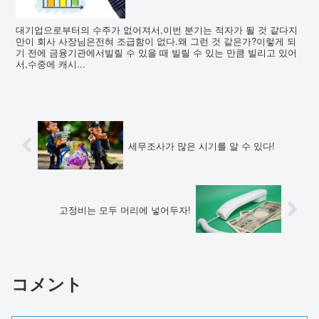
대기업으로부터의 수주가 없어져서,이번 분기는 적자가 될 것 같다지
만이 회사 사장님은전혀 조급함이 없다.왜 그런 것 같은가?이렇게 되
기 전에 금융기관에서빌릴 수 있을 때 빌릴 수 있는 만큼 빌리고 있어
서,수중에 캐시...
세무조사가 많은 시기를 알 수 있다!
고정비는 모두 머리에 넣어두자!
コメント