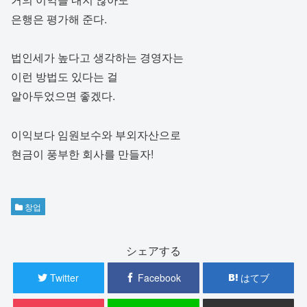
은행은 평가해 준다.
법인세가 높다고 생각하는 경영자는
이런 방법도 있다는 걸
알아두었으면 좋겠다.
이익보다 임원보수와 부외자산으로
현금이 풍부한 회사를 만들자!
창업
シェアする
Twitter
Facebook
はてブ