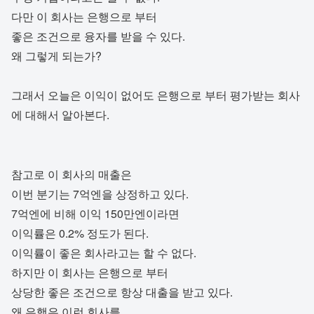
다만 이 회사는 은행으로 부터
좋은 조건으로 융자를 받을 수 있다.
왜 그렇게 되는가?
그래서 오늘은 이익이 없어도 은행으로 부터 평가받는 회사
에 대해서 알아본다.
참고로 이 회사의 매출은
이번 분기는 7억엔을 상정하고 있다.
7억엔에 비해 이익 150만엔이라면
이익률은 0.2% 정도가 된다.
이익률이 좋은 회사라고는 할 수 없다.
하지만 이 회사는 은행으로 부터
상당한 좋은 조건으로 항상 대출을 받고 있다.
왜 은행은 이런 회사를