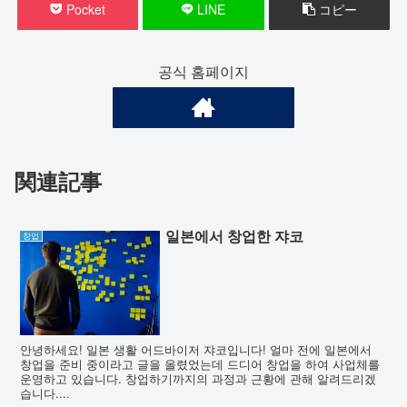
Pocket
LINE
コピー
공식 홈페이지
関連記事
일본에서 창업한 쟈코
창업
안녕하세요! 일본 생활 어드바이저 쟈코입니다! 얼마 전에 일본에서
창업을 준비 중이라고 글을 올렸었는데 드디어 창업을 하여 사업체를
운영하고 있습니다. 창업하기까지의 과정과 근황에 관해 알려드리겠
습니다....