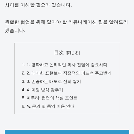
차이를 이해할 필요가 있습니다.
원활한 협업을 위해 알아야 할 커뮤니케이션 팁을 알려드리
겠습니다.
目次
1. 명확하고 논리적인 의사 전달이 중요하다
2. 애매한 표현보다 직접적인 피드백 주고받기
3. 존중하는 태도로 신뢰 쌓기
4. 미팅 방식 맞추기
마무리: 협업의 핵심 포인트
📞 문의 및 통역 비용 안내