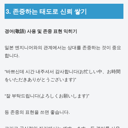
3. 존중하는 태도로 신뢰 쌓기
경어(敬語) 사용 및 존중 표현 익히기
일본 엔지니어와의 관계에서는 상대를 존중하는 것이 중요
합니다.
“바쁘신데 시간 내주셔서 감사합니다(お忙しい中、お時間
をいただきありがとうございます)”
“잘 부탁드립니다(よろしくお願いします)”
등 존중의 표현을 쓰면 좋습니다.