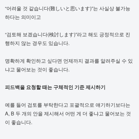
“어려울 것 같습니다(難しいと思います)”는 사실상 불가능
하다는 의미이고
“검토해 보겠습니다(検討します)”라고 해도 긍정적으로 진
행하지 않는 경우도 있습니다.
명확하게 확인하고 싶다면 언제까지 결과를 알려주실 수 있
냐고 물어보는 것이 좋습니다.
피드백을 요청할 때는 구체적인 기준 제시하기
예를 들어 검토를 부탁한다고 포괄적으로 얘기하기보다는
A, B 두 개의 안을 제시해서 어떤 게 더 좋냐고 물어보는 것
이 좋습니다.