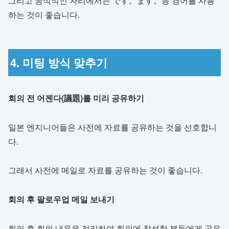
그리고 공식적인 자리에서는 です。ます。등 경어를 사용
하는 것이 좋습니다.
4. 미팅 방식 맞추기
회의 전 어젠다(議題)를 미리 공유하기
일본 엔지니어들은 사전에 자료를 공유하는 것을 선호합니
다.
그래서 사전에 메일로 자료를 공유하는 것이 좋습니다.
회의 후 팔로우업 메일 보내기
회의 후 회의 내용을 정리하여 회의에 참석한 분들에게 공유