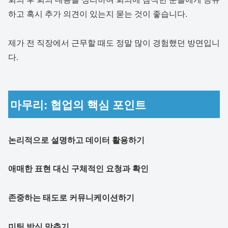
하고 혹시 추가 의견이 있는지 묻는 것이 좋습니다.
제가 전 직장에서 근무할 때도 정말 많이 경험했던 방면입니
다.
마무리: 협업의 핵심 포인트
논리적으로 설명하고 데이터 활용하기
애매한 표현 대신 구체적인 요청과 확인
존중하는 태도로 커뮤니케이션하기
미팅 방식 맞추기