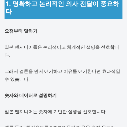
1. 명확하고 논리적인 의사 전달이 중요하
다
요점부터 말하기
일본 엔지니어들은 논리적이고 체계적인 설명을 선호합니
다.
그래서 결론을 먼저 얘기하고 이유를 얘기한다면 효과적일
수 있습니다.
숫자와 데이터로 설명하기
일본 엔지니어는 숫자에 기반한 설명을 선호합니다.