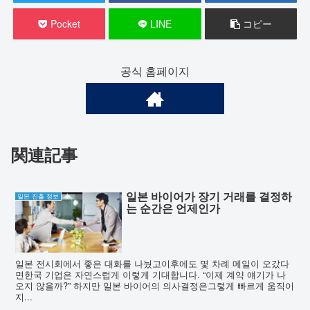
Pocket
LINE
コピー
공식 홈페이지
関連記事
일본 바이어가 장기 거래를 결정하
일본 진출 정보
는 순간은 언제인가
일본 전시회에서 좋은 대화를 나눴고이후에도 몇 차례 메일이 오갔다
면한국 기업은 자연스럽게 이렇게 기대합니다. “이제 계약 얘기가 나
오지 않을까?” 하지만 일본 바이어의 의사결정은그렇게 빠르게 움직이
지...