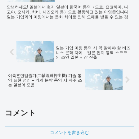
안녕하세요! 일본에서 현지 일본어 한국어 통역（도쿄, 요코하마, 나
고야, 오사카, 치바, 시즈오카 등）으로 활동하고 있는 이영준입니다.
일본 기업과의 미팅에서는 문화 차이로 인해 오해를 받을 수 있는 경...
일본 기업 미팅 통역 시 꼭 알아야 할 비즈
니스 문화 차이 – 일본 현지 통역 스모모
의 조언 일본 시장 진출
이축혼연압출기(二軸混練押出機) 기술 통
역 표현 정리 – 기계 분야 통역 시 자주 쓰
는 일본어 모음
コメント
コメントを書き込む