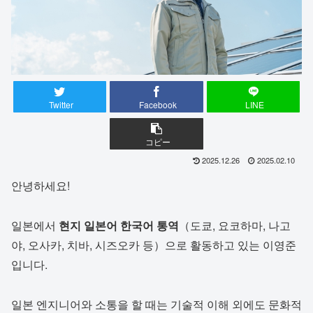
Twitter
Facebook
LINE
コピー
2025.12.26
2025.02.10
안녕하세요!
일본에서
현지 일본어 한국어 통역
（도쿄, 요코하마, 나고
야, 오사카, 치바, 시즈오카 등）으로 활동하고 있는 이영준
입니다.
일본 엔지니어와 소통을 할 때는 기술적 이해 외에도 문화적