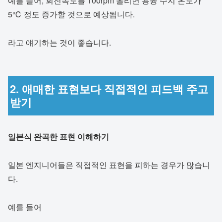
예를 들어, 회전속도를 100rpm 올리면 용융 수지 온도가
5℃ 정도 증가할 것으로 예상됩니다.
라고 얘기하는 것이 좋습니다.
2. 애매한 표현보다 직접적인 피드백 주고
받기
일본식 완곡한 표현 이해하기
일본 엔지니어들은 직접적인 표현을 피하는 경우가 많습니
다.
예를 들어