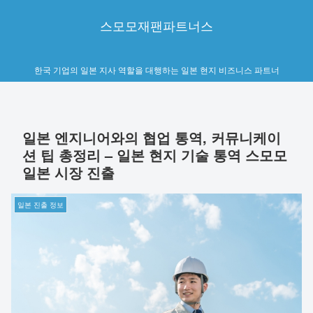
스모모재팬파트너스
한국 기업의 일본 지사 역할을 대행하는 일본 현지 비즈니스 파트너
일본 엔지니어와의 협업 통역, 커뮤니케이
션 팁 총정리 – 일본 현지 기술 통역 스모모
일본 시장 진출
일본 진출 정보