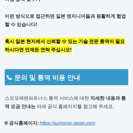
이런 방식으로 접근하면 일본 엔지니어들과 원활하게 협업
할 수 있습니다!
혹시 일본 현지에서 신뢰할 수 있는
기술 전문 통역
이 필요
하시다면 언제든 연락 주십시오!
📞 문의 및 통역 비용 안내
스모모재팬파트너스 통역 서비스에 대한
자세한 내용과 통
역 요금 안내는
아래 공식 홈페이지를 참고해 주세요.
🌐
공식홈페이지:
https://sumomo-japan.com