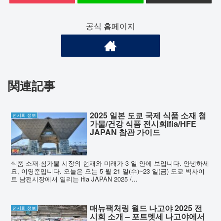
공식 홈페이지
関連記事
2025 일본 도쿄 국제 식품 소재 첨
전시회 정보
가물/건강 식품 전시회ifia/HFE
JAPAN 참관 가이드
식품 소재·첨가물 시장의 현재와 미래가 3 일 안에 보입니다. 안녕하세
요, 이영준입니다. 오늘은 오는 5 월 21 일(수)~23 일(금) 도쿄 빅사이
트 남전시장에서 열리는 ifia JAPAN 2025 /...
매뉴팩처링 월드 나고야 2025 전
전시회 정보
시회 소개 – 포트멧세 나고야에서