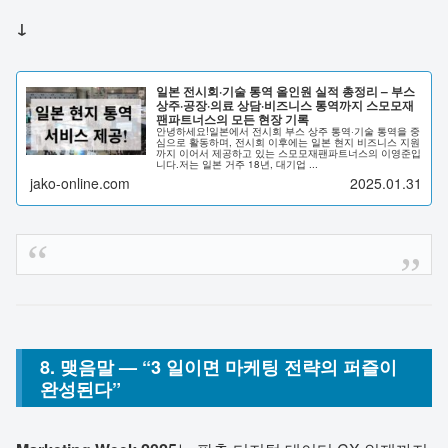
↓
일본 전시회·기술 통역 올인원 실적 총정리 – 부스
상주·공장·의료 상담·비즈니스 통역까지 스모모재
팬파트너스의 모든 현장 기록
안녕하세요!일본에서 전시회 부스 상주 통역·기술 통역을 중
심으로 활동하며, 전시회 이후에는 일본 현지 비즈니스 지원
까지 이어서 제공하고 있는 스모모재팬파트너스의 이영준입
니다.저는 일본 거주 18년, 대기업 ...
jako-online.com
2025.01.31
8. 맺음말 — “3 일이면 마케팅 전략의 퍼즐이
완성된다”