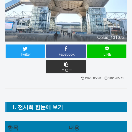
Oplus_131072
Twitter
Facebook
LINE
コピー
2025.05.23
2025.05.19
1. 전시회 한눈에 보기
항목
내용