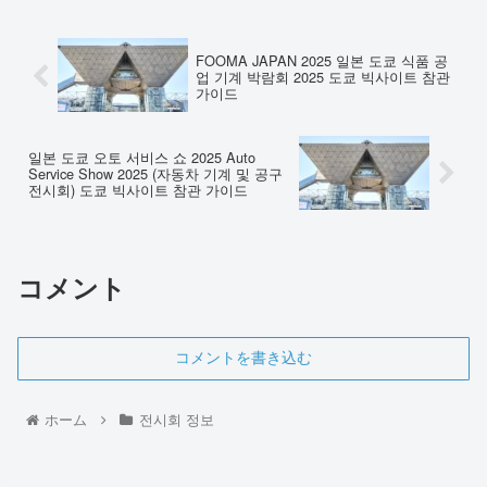
FOOMA JAPAN 2025 일본 도쿄 식품 공
업 기계 박람회 2025 도쿄 빅사이트 참관
가이드
일본 도쿄 오토 서비스 쇼 2025 Auto
Service Show 2025 (자동차 기계 및 공구
전시회) 도쿄 빅사이트 참관 가이드
コメント
コメントを書き込む
ホーム
전시회 정보