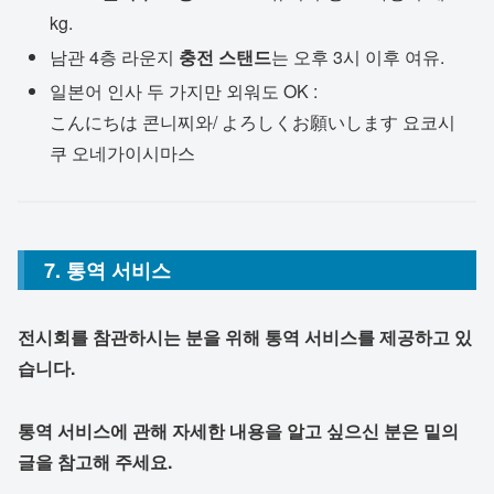
kg.
남관 4층 라운지
충전 스탠드
는 오후 3시 이후 여유.
일본어 인사 두 가지만 외워도 OK :
こんにちは 콘니찌와/ よろしくお願いします 요코시
쿠 오네가이시마스
7. 통역 서비스
전시회를 참관하시는 분을 위해 통역 서비스를 제공하고 있
습니다.
통역 서비스에 관해 자세한 내용을 알고 싶으신 분은 밑의
글을 참고해 주세요.