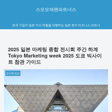
스모모재팬파트너스
한국 기업의 일본 지사 역할을 대행하는 일본 현지 비즈니스 파트너
2025 일본 마케팅 종합 전시회 주간 하계
Tokyo Marketing week 2025 도쿄 빅사이
트 참관 가이드
전시회 정보