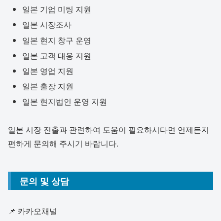
일본 기업 미팅 지원
일본 시장조사
일본 현지 창구 운영
일본 고객 대응 지원
일본 영업 지원
일본 출장 지원
일본 현지법인 운영 지원
일본 시장 진출과 관련하여 도움이 필요하시다면 언제든지
편하게 문의해 주시기 바랍니다.
문의 및 상담
📌 카카오채널