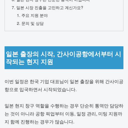
일본 시장 진출을 고민하고 계신가요?
주요 지원 분야
문의 및 상담
일본 출장의 시작, 간사이공항에서부터 시
작되는 현지 지원
이번 일정은 한국 기업 대표님이 일본 출장을 위해 간사이공
항으로 입국하면서 시작되었습니다.
일본 현지 창구 역할을 수행하는 경우 단순히 통역만 담당하
는 것이 아니라 공항 픽업부터 이동, 일정 관리, 미팅 지원까
지 함께 진행하는 경우가 많습니다.