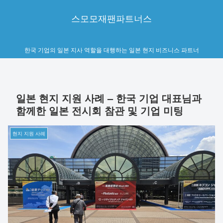
스모모재팬파트너스
한국 기업의 일본 지사 역할을 대행하는 일본 현지 비즈니스 파트너
일본 현지 지원 사례 – 한국 기업 대표님과
함께한 일본 전시회 참관 및 기업 미팅
현지 지원 사례