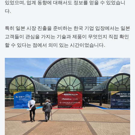
있었으며, 업계 동향에 대해서도 정보를 얻을 수 있었습니
다.
특히 일본 시장 진출을 준비하는 한국 기업 입장에서는 일본
고객들이 관심을 가지는 기술과 제품이 무엇인지 직접 확인
할 수 있다는 점에서 의미 있는 시간이었습니다.