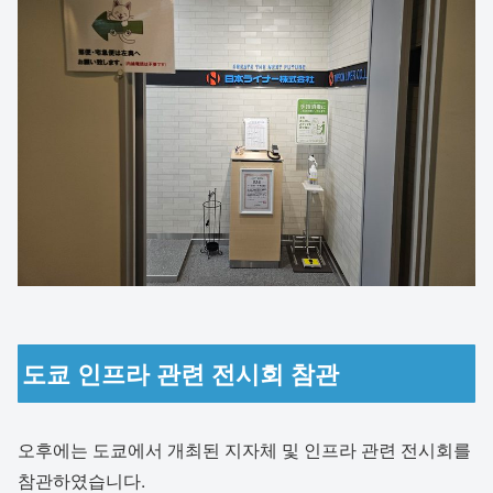
도쿄 인프라 관련 전시회 참관
오후에는 도쿄에서 개최된 지자체 및 인프라 관련 전시회를
참관하였습니다.