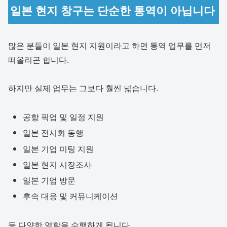
일본 현지 창구는 단순한 통역이 아닙니다
많은 분들이 일본 현지 지원이라고 하면 통역 업무를 먼저
떠올리곤 합니다.
하지만 실제 업무는 그보다 훨씬 넓습니다.
공항 픽업 및 일정 지원
일본 전시회 동행
일본 기업 미팅 지원
일본 현지 시장조사
일본 기업 방문
후속 대응 및 커뮤니케이션
등 다양한 역할을 수행하게 됩니다.