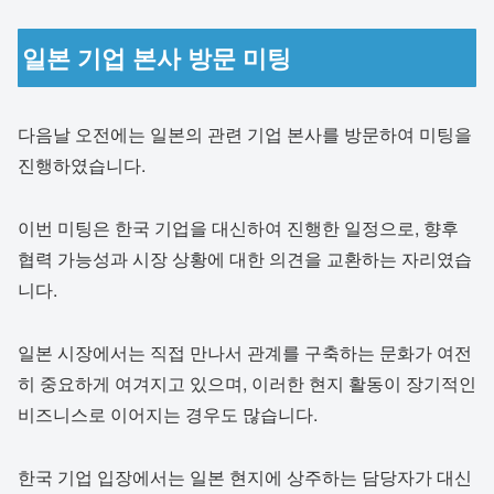
일본 기업 본사 방문 미팅
다음날 오전에는 일본의 관련 기업 본사를 방문하여 미팅을
진행하였습니다.
이번 미팅은 한국 기업을 대신하여 진행한 일정으로, 향후
협력 가능성과 시장 상황에 대한 의견을 교환하는 자리였습
니다.
일본 시장에서는 직접 만나서 관계를 구축하는 문화가 여전
히 중요하게 여겨지고 있으며, 이러한 현지 활동이 장기적인
비즈니스로 이어지는 경우도 많습니다.
한국 기업 입장에서는 일본 현지에 상주하는 담당자가 대신