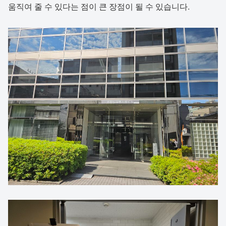
움직여 줄 수 있다는 점이 큰 장점이 될 수 있습니다.