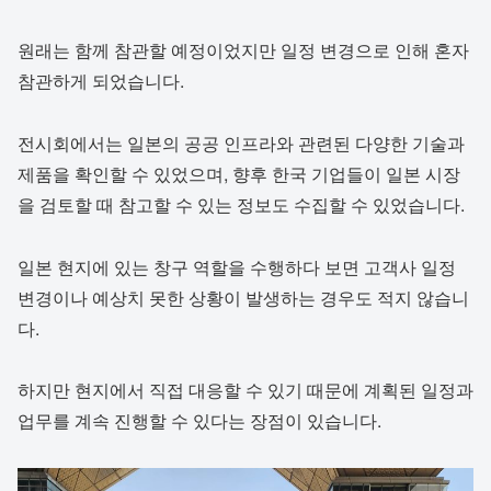
원래는 함께 참관할 예정이었지만 일정 변경으로 인해 혼자
참관하게 되었습니다.
전시회에서는 일본의 공공 인프라와 관련된 다양한 기술과
제품을 확인할 수 있었으며, 향후 한국 기업들이 일본 시장
을 검토할 때 참고할 수 있는 정보도 수집할 수 있었습니다.
일본 현지에 있는 창구 역할을 수행하다 보면 고객사 일정
변경이나 예상치 못한 상황이 발생하는 경우도 적지 않습니
다.
하지만 현지에서 직접 대응할 수 있기 때문에 계획된 일정과
업무를 계속 진행할 수 있다는 장점이 있습니다.