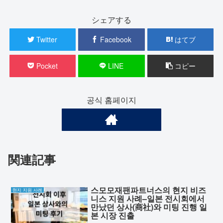
シェアする
Twitter
Facebook
はてブ
Pocket
LINE
コピー
공식 홈페이지
関連記事
스모모재팬파트너스의 현지 비즈
현지 지원 사례
니스 지원 사례–일본 전시회에서
만났던 상사(商社)와 미팅 진행 일
본 시장 진출