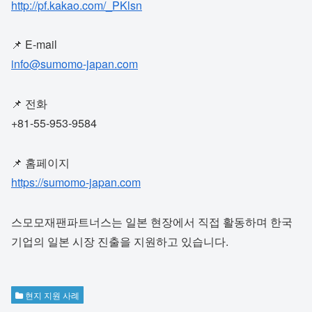
http://pf.kakao.com/_PKlsn
📌 E-mail
info@sumomo-japan.com
📌 전화
+81-55-953-9584
📌 홈페이지
https://sumomo-japan.com
스모모재팬파트너스는 일본 현장에서 직접 활동하며 한국
기업의 일본 시장 진출을 지원하고 있습니다.
현지 지원 사례