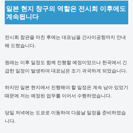
일본 현지 창구의 역할은 전시회 이후에도
계속됩니다
전시회 참관을 마친 후에는 대표님을 간사이공항까지 안내
해 드렸습니다.
원래는 이후 일정도 함께 진행할 예정이었으나 한국에서 긴
급한 일정이 발생하여 대표님은 조기 귀국하게 되었습니다.
하지만 일본 현지에서 진행해야 할 일정은 계속 남아 있었기
때문에 저는 예정된 업무를 이어서 수행하였습니다.
당일 저녁에는 도쿄로 이동하여 다음날 일정을 준비하였습
니다.