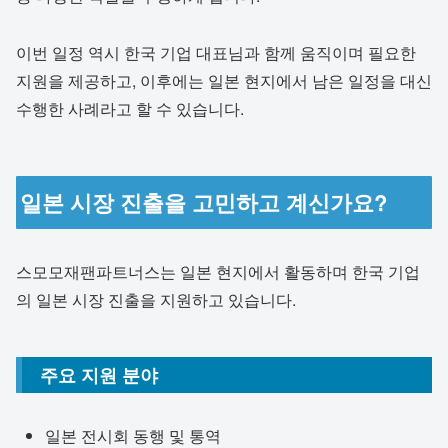
이번 일정 역시 한국 기업 대표님과 함께 움직이며 필요한
지원을 제공하고, 이후에는 일본 현지에서 남은 일정을 대신
수행한 사례라고 할 수 있습니다.
일본 시장 진출을 고민하고 계신가요?
스모모재팬파트너스는 일본 현지에서 활동하며 한국 기업
의 일본 시장 진출을 지원하고 있습니다.
주요 지원 분야
일본 전시회 동행 및 통역