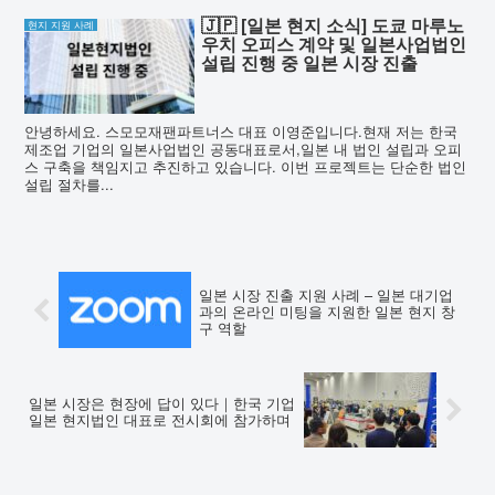
🇯🇵 [일본 현지 소식] 도쿄 마루노
현지 지원 사례
우치 오피스 계약 및 일본사업법인
설립 진행 중 일본 시장 진출
안녕하세요. 스모모재팬파트너스 대표 이영준입니다.현재 저는 한국
제조업 기업의 일본사업법인 공동대표로서,일본 내 법인 설립과 오피
스 구축을 책임지고 추진하고 있습니다. 이번 프로젝트는 단순한 법인
설립 절차를...
일본 시장 진출 지원 사례 – 일본 대기업
과의 온라인 미팅을 지원한 일본 현지 창
구 역할
일본 시장은 현장에 답이 있다｜한국 기업
일본 현지법인 대표로 전시회에 참가하며