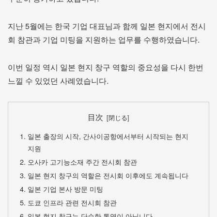
지난 5월에는 한국 기업 대표님과 함께 일본 현지에서 전시
회 참관과 기업 미팅을 지원하는 업무를 수행하였습니다.
이번 일정 역시 일본 현지 창구 역할의 중요성을 다시 한번
느낄 수 있었던 사례였습니다.
目次
일본 출장의 시작, 간사이공항에서부터 시작되는 현지
지원
오사카 고기능소재 주간 전시회 참관
일본 현지 창구의 역할은 전시회 이후에도 계속됩니다
일본 기업 본사 방문 미팅
도쿄 인프라 관련 전시회 참관
일본 현지 창구는 단순한 통역이 아닙니다