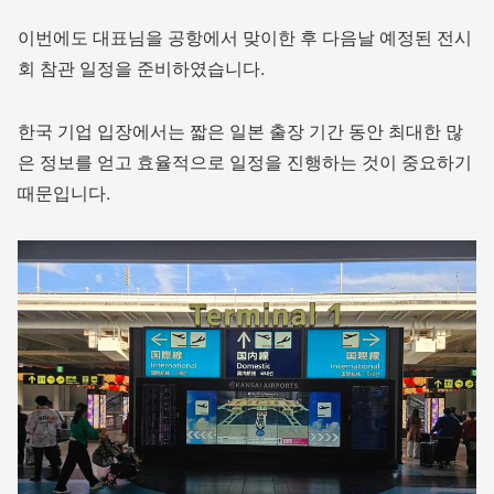
이번에도 대표님을 공항에서 맞이한 후 다음날 예정된 전시
회 참관 일정을 준비하였습니다.
한국 기업 입장에서는 짧은 일본 출장 기간 동안 최대한 많
은 정보를 얻고 효율적으로 일정을 진행하는 것이 중요하기
때문입니다.