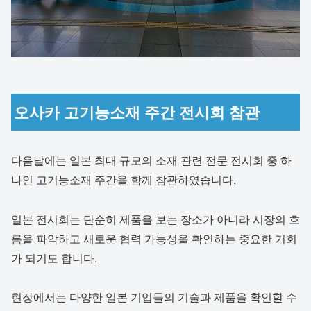
오사카 고기능소재 주간 전시회 참관
다음날에는 일본 최대 규모의 소재 관련 전문 전시회 중 하
나인 고기능소재 주간을 함께 참관하였습니다.
일본 전시회는 단순히 제품을 보는 장소가 아니라 시장의 흐
름을 파악하고 새로운 협력 가능성을 확인하는 중요한 기회
가 되기도 합니다.
현장에서는 다양한 일본 기업들의 기술과 제품을 확인할 수