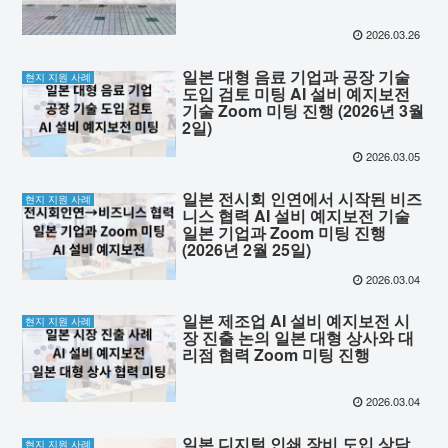
2026.03.26
일본 대형 음료 기업과 공장 기술
현지 지원 사례
도입 검토 미팅 AI 설비 예지보전
기술 Zoom 미팅 진행 (2026년 3월
2일)
2026.03.05
일본 전시회 인연에서 시작된 비즈
현지 지원 사례
니스 협력 AI 설비 예지보전 기술
일본 기업과 Zoom 미팅 진행
(2026년 2월 25일)
2026.03.04
일본 제조업 AI 설비 예지보전 시
현지 지원 사례
장 진출 논의 일본 대형 상사와 대
리점 협력 Zoom 미팅 진행
2026.03.04
일본 디지털 인쇄 장비 도입 상담
현지 지원 사례