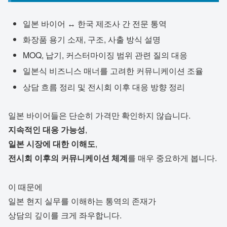
일본 바이어 ↔ 한국 제조사 간 전문 통역
화장품 용기 소재, 구조, 사출 방식 설명
MOQ, 납기, 커스터마이징 범위 관련 질의 대응
일본식 비즈니스 매너를 고려한 커뮤니케이션 조율
상담 흐름 정리 및 전시회 이후 대응 방향 정리
일본 바이어들은 단순히 가격만 확인하지 않습니다.
지속적인 대응 가능성
,
일본 시장에 대한 이해도
,
전시회 이후의 커뮤니케이션 체계
를 매우 중요하게 봅니다.
이 때문에
일본 현지 실무를 이해하는 통역의 존재가
상담의 깊이를 크게 좌우합니다.