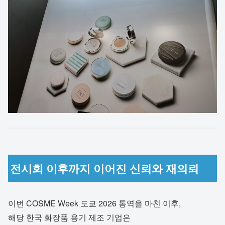
전시회 이후까지 이어진 신뢰와 재의뢰
이번 COSME Week 도쿄 2026 통역을 마친 이후,
해당 한국 화장품 용기 제조 기업은