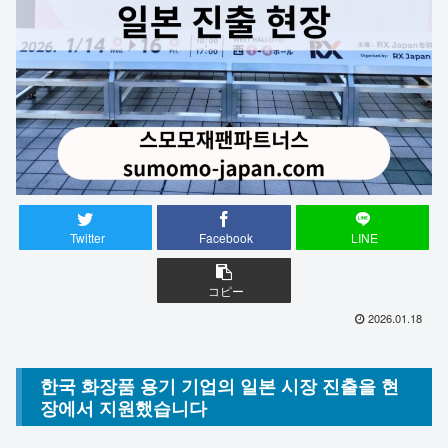
Twitter
Facebook
LINE
コピー
2026.01.18
한국 화장품 용기 기업의 일본 시장 진출을 현
장에서 지원했습니다