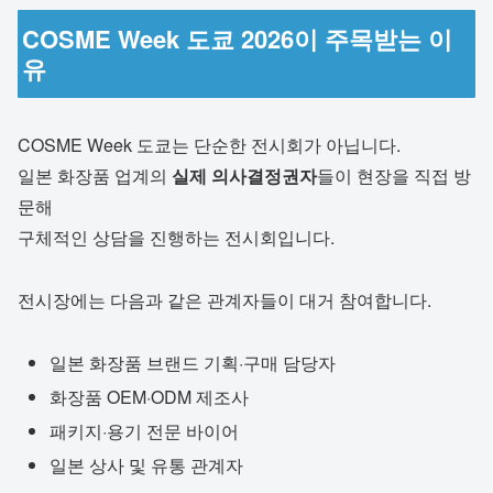
COSME Week 도쿄 2026이 주목받는 이
유
COSME Week 도쿄는 단순한 전시회가 아닙니다.
일본 화장품 업계의
실제 의사결정권자
들이 현장을 직접 방
문해
구체적인 상담을 진행하는 전시회입니다.
전시장에는 다음과 같은 관계자들이 대거 참여합니다.
일본 화장품 브랜드 기획·구매 담당자
화장품 OEM·ODM 제조사
패키지·용기 전문 바이어
일본 상사 및 유통 관계자