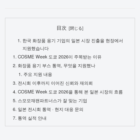
目次
한국 화장품 용기 기업의 일본 시장 진출을 현장에서
지원했습니다
COSME Week 도쿄 2026이 주목받는 이유
화장품 용기 부스 통역, 무엇을 지원했나
주요 지원 내용
전시회 이후까지 이어진 신뢰와 재의뢰
COSME Week 도쿄 2026을 통해 본 일본 시장의 흐름
스모모재팬파트너스가 잘 맞는 기업
일본 전시회 통역 · 현지 대응 문의
통역 실적 안내