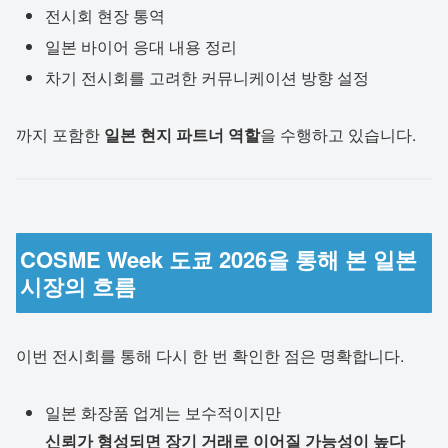
전시회 현장 통역
일본 바이어 응대 내용 정리
차기 전시회를 고려한 커뮤니케이션 방향 설정
까지 포함한
일본 현지 파트너 역할
을 수행하고 있습니다.
COSME Week 도쿄 2026을 통해 본 일본
시장의 흐름
이번 전시회를 통해 다시 한 번 확인한 점은 명확합니다.
일본 화장품 업계는 보수적이지만
신뢰가 형성되면 장기 거래로 이어질 가능성이 높다