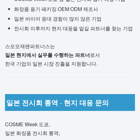
화장품 용기·패키징·OEM·ODM 제조사
일본 바이어 응대 경험이 많지 않은 기업
전시회 이후까지 현지 대응을 맡길 파트너를 찾는 기업
스모모재팬파트너스는
일본 현지에서 실무를 수행하는 파트너
로서
한국 기업의 일본 시장 진출을 지원합니다.
일본 전시회 통역 · 현지 대응 문의
COSME Week 도쿄,
일본 화장품 전시회 통역,