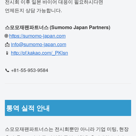
전시회 이후 일본 바이어 대응이 필요하시다면
언제든지 상담 가능합니다.
스모모재팬파트너스 (Sumomo Japan Partners)
🌐
https://sumomo-japan.com
📩
info@sumomo-japan.com
📱
http://pf.kakao.com/_PKlsn
📞 +81-55-953-9584
통역 실적 안내
스모모재팬파트너스는 전시회뿐만 아니라 기업 미팅, 현장