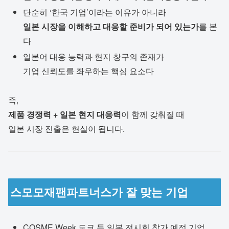
단순히 ‘한국 기업’이라는 이유가 아니라
일본 시장을 이해하고 대응할 준비가 되어 있는가
를 본
다
일본어 대응 능력과 현지 창구의 존재가
기업 신뢰도를 좌우하는 핵심 요소다
즉,
제품 경쟁력 + 일본 현지 대응력
이 함께 갖춰질 때
일본 시장 진출은 현실이 됩니다.
스모모재팬파트너스가 잘 맞는 기업
COSME Week 도쿄 등 일본 전시회 참가 예정 기업