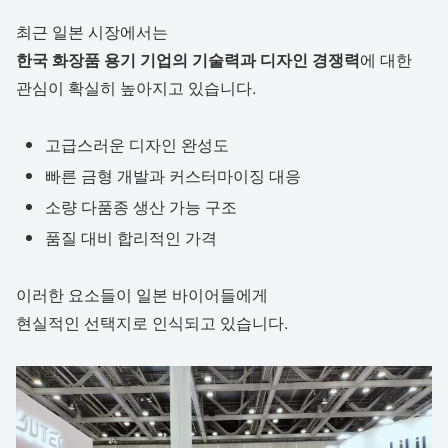
최근 일본 시장에서는
한국 화장품 용기 기업의 기술력과 디자인 경쟁력
에 대한
관심이 확실히 높아지고 있습니다.
고급스러운 디자인 완성도
빠른 금형 개발과 커스터마이징 대응
소량 다품종 생산 가능 구조
품질 대비 합리적인 가격
이러한 요소들이 일본 바이어들에게
현실적인 선택지로 인식되고 있습니다.