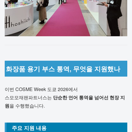
화장품 용기 부스 통역, 무엇을 지원했나
이번 COSME Week 도쿄 2026에서
스모모재팬파트너스는
단순한 언어 통역을 넘어선 현장 지
원
을 수행했습니다.
주요 지원 내용