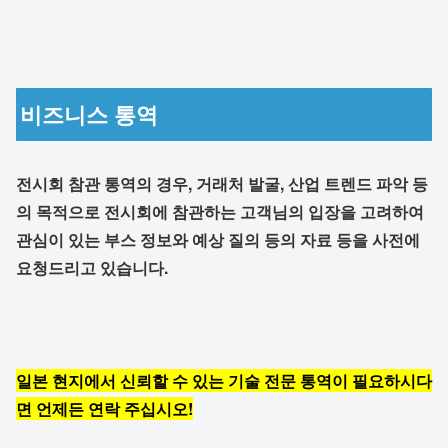
비즈니스 통역
전시회 참관 통역의 경우,
거래처 발굴, 산업 트렌드 파악 등
의 목적으로
전시회에 참관하는 고객님의 입장을 고려하여
관심이 있는 부스 정보와
예상 질의 등의 자료 등을
사전에
요청드리고 있습니다.
일본 현지에서 신뢰할 수 있는 기술 전문 통역이 필요하시다
면 언제든 연락 주십시오!