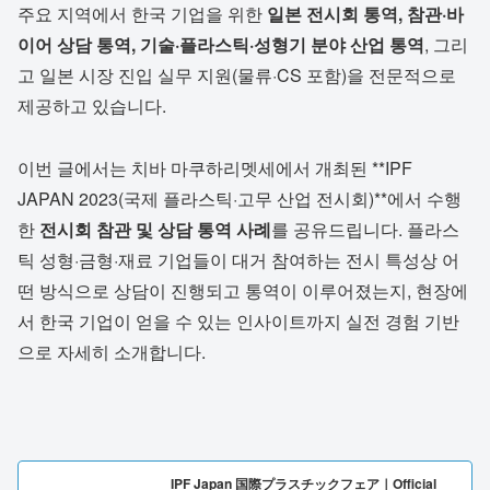
주요 지역에서 한국 기업을 위한
일본 전시회 통역, 참관·바
이어 상담 통역, 기술·플라스틱·성형기 분야 산업 통역
, 그리
고 일본 시장 진입 실무 지원(물류·CS 포함)을 전문적으로
제공하고 있습니다.
이번 글에서는 치바 마쿠하리멧세에서 개최된 **IPF
JAPAN 2023(국제 플라스틱·고무 산업 전시회)**에서 수행
한
전시회 참관 및 상담 통역 사례
를 공유드립니다. 플라스
틱 성형·금형·재료 기업들이 대거 참여하는 전시 특성상 어
떤 방식으로 상담이 진행되고 통역이 이루어졌는지, 현장에
서 한국 기업이 얻을 수 있는 인사이트까지 실전 경험 기반
으로 자세히 소개합니다.
IPF Japan 国際プラスチックフェア｜Official