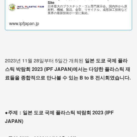
Site
日本最大のプラスチック・ゴム専門展示会。国内外から原
材料、機械、製品、金型、リサイクル、成形加工技術など
業界の最新技術が一堂に集結。
www.ipfjapan.jp
2023년 11월 28일부터 5일간 개최된
일본 도쿄 국제 플라
스틱 박람회 2023
(IPF JAPAN)에서는
다양한 플라스틱 재
료들을
종합적으로 만나볼 수 있는 B to B 전시회였습니다.
●주제：일본 도쿄 국제 플라스틱 박람회 2023
(IPF
JAPAN)