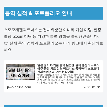
통역 실적 & 포트폴리오 안내
스모모재팬파트너스는 전시회뿐만 아니라 기업 미팅, 현장
출장, Zoom 미팅 등 다양한 통역 경험을 축적해왔습니다.
👉 실제 통역 경력과 포트폴리오는 아래 링크에서 확인해보
세요.
일본 전시회·기술 통역 올인원 실적 총정리 – 부스
상주·공장·의료 상담·비즈니스 통역까지 스모모재
팬파트너스의 모든 현장 기록
안녕하세요!일본에서 전시회 부스 상주 통역·기술 통역을 중
심으로 활동하며, 전시회 이후에는 일본 현지 비즈니스 지원
까지 이어서 제공하고 있는 스모모재팬파트너스의 이영준입
니다.저는 일본 거주 18년, 대기업 ...
jako-online.com
2025.01.31