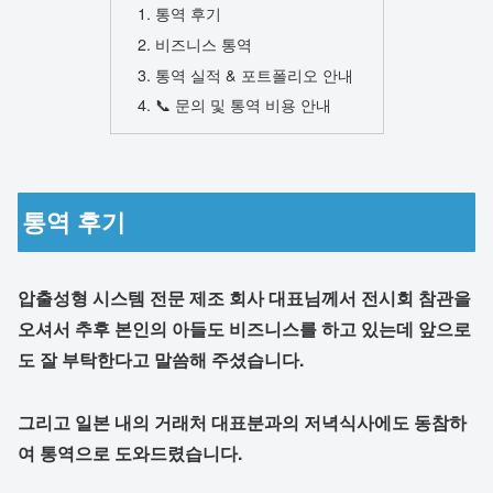
통역 후기
비즈니스 통역
통역 실적 & 포트폴리오 안내
📞 문의 및 통역 비용 안내
통역 후기
압출성형 시스템 전문 제조 회사 대표님께서 전시회 참관을
오셔서 추후 본인의 아들도 비즈니스를 하고 있는데 앞으로
도 잘 부탁한다고 말씀해 주셨습니다.
그리고 일본 내의 거래처 대표분과의 저녁식사에도 동참하
여 통역으로 도와드렸습니다.