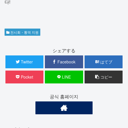
다!
전시회・통역 지원
シェアする
Twitter
Facebook
はてブ
Pocket
LINE
コピー
공식 홈페이지