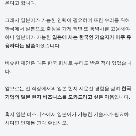
온다고 합니다.
그래서 일본어가 가능한 인력이 필요하며 또한 수리를 위해
한국에서 일본으로 출장을 가게 되면 또 통역사를 고용해야
하니 일본어가 가능한
일본에 사는 한국인 기술자가 아주 유
용하다는 말씀
이셨습니다.
비슷한 제안은 다른 한국 회사로 부터도 받은 적이 있었습니
다.
앞으로는 전 직장에서의 일본 현지 시운전 경험을 살려
한국
기업의 일본 현지 비즈니스를 도와드리고 싶은 마음
입니다.
혹시 일본 비즈니스에서 일본어가 가능한 기술자가 필요하
시다면 언제든 연락 주십시오.