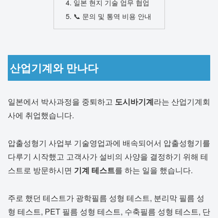
일본 현지 기술 업무 협업
📞 문의 및 통역 비용 안내
산업기계와 만나다
일본에서 박사과정을 중퇴하고
도시바기계
라는 산업기계회
사에 취업했습니다.
압출성형기 사업부 기술영업과에 배속되어서 압출성형기를
다루기 시작했고 고객사가 설비의 사양을 결정하기 위해 테
스트로 방문하시면
기계 테스트
를 하는 일을 했습니다.
주로 했던 테스트가 광학필름 성형 테스트, 분리막 필름 성
형 테스트, PET 필름 성형 테스트, 수축필름 성형 테스트, 단