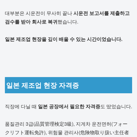
대부분은 시운전이 무사히 끝나
시운전 보고서를 제출하고
검수를 받아 회사로 복귀
했습니다.
일본 제조업 현장을 깊이 배울 수 있는 시간이었습니다.
일본 제조업 현장 자격증
직장에 다닐 때
일본 공장에서 필요한 자격증
도 땄었습니다.
품질관리 3급(品質管理検定3級), 지게차 운전면허(フォー
クリフト運転免許), 위험물 관리사(危険物取り扱い主任者