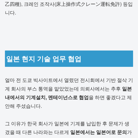
乙四種), 크레인 조작사(床上操作式クレーン運転免許) 등입
니다.
일본 현지 기술 업무 협업
얼마 전 도쿄 빅사이트에서 열렸던 전시회에서 기반 절삭 기
계 회사의 부스 통역을 맡았었는데 의뢰사에서는 추후
일본
내에서의 기계설치, 멘테이넌스로 협업
을 하면 좋겠다고 제
안해 주셨습니다.
그 이유가 한국 회사가 일본에 기계를 납입한 후 문제가 생
겼을 때 다른 나라와는 다르게
일본에서는 일본어로 문의
가