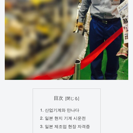
目次
산업기계와 만나다
일본 현지 기계 시운전
일본 제조업 현장 자격증