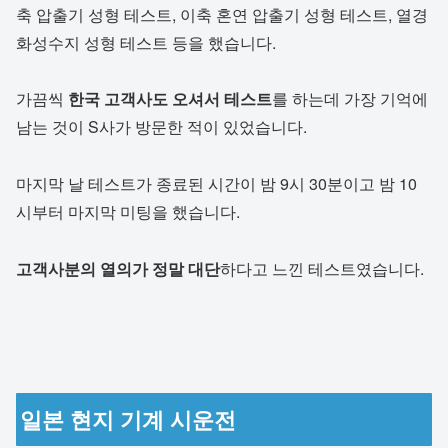
축 압출기 성형 테스트, 이축 혼연 압출기 성형 테스트, 열경
화성수지 성형 테스트 등을 했습니다.
가끔씩
한국 고객사도 오셔서 테스트
를 하는데 가장 기억에
남는 것이 S사가 방문한 적이 있었습니다.
마지막 날 테스트가 종료된 시간이 밤 9시 30분이고 밤 10
시부터 마지막 미팅을 했습니다.
고객사분의 열의가 정말 대단
하다고 느낀 테스트였습니다.
일본 현지 기계 시운전