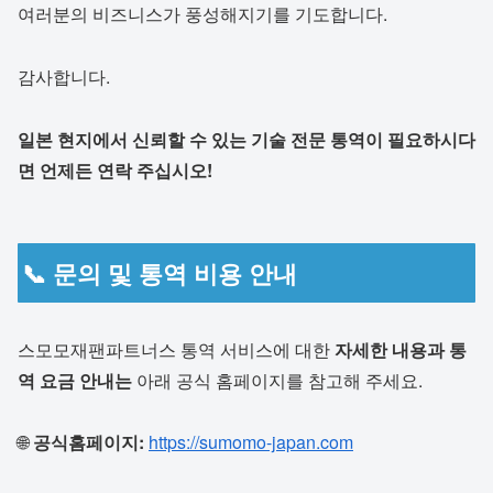
여러분의 비즈니스가 풍성해지기를 기도합니다.
감사합니다.
일본 현
지에서 신뢰할 수 있는 기술 전문 통역이 필요하시다
면 언제든 연락 주십시오!
📞 문의 및 통역 비용 안내
스모모재팬파트너스 통역 서비스에 대한
자세한 내용과 통
역 요금 안내는
아래 공식 홈페이지를 참고해 주세요.
🌐
공식홈페이지:
https://sumomo-japan.com