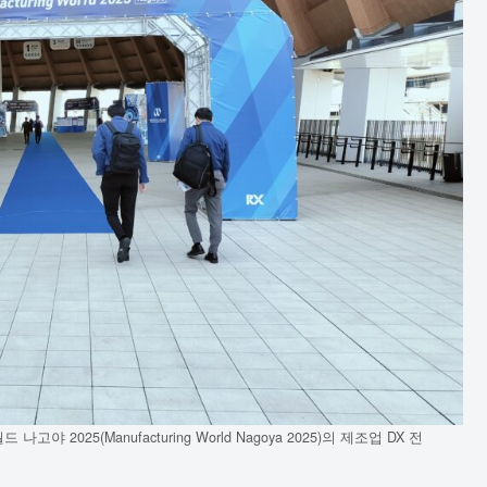
야 2025(Manufacturing World Nagoya 2025)의 제조업 DX 전