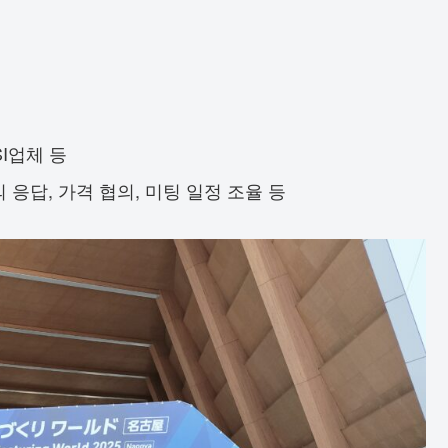
SI업체 등
의 응답, 가격 협의, 미팅 일정 조율 등