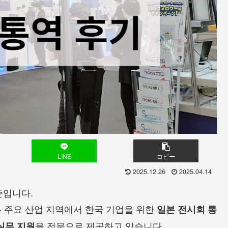
LINE
コピー
2025.12.26
2025.04.14
준입니다.
본 주요 산업 지역에서 한국 기업을 위한
일본 전시회 통
을 전문으로 제공하고 있습니다.
 실무 지원