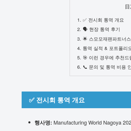
目
✅ 전시회 통역 개요
🗣 현장 통역 후기
🌟 스모모재팬파트너스
통역 실적 & 포트폴리
🎯 이런 경우에 추천
📞 문의 및 통역 비용 
✅ 전시회 통역 개요
Manufacturing World Nagoy
행사명: