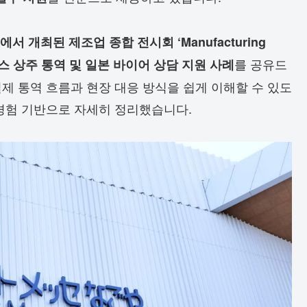
se에서 개최된 제조업 종합 전시회 ‘Manufacturing
를 공유드
스 상주 통역 및 일본 바이어 상담 지원 사례
제 통역 흐름과 현장 대응 방식을 쉽게 이해할 수 있도
 경험 기반으로 자세히 정리했습니다.