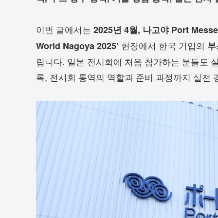
이번 글에서는
2025년 4월, 나고야 Port Mes
현장에서 한국 기업의
World Nagoya 2025’
부
립니다. 일본 전시회에 처음 참가하는 분들도 실
록, 전시회 통역의 역할과 준비 과정까지 실전