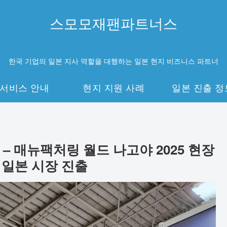
스모모재팬파트너스
한국 기업의 일본 지사 역할을 대행하는 일본 현지 비즈니스 파트너
서비스 안내
현지 지원 사례
일본 진출 정
– 매뉴팩처링 월드 나고야 2025 현장
 일본 시장 진출